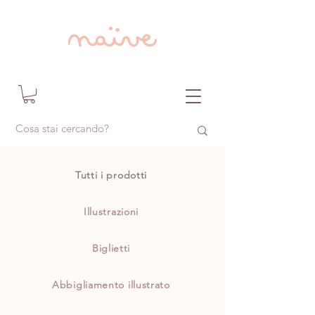
Tutti i prodotti
Illustrazioni
Biglietti
Abbigliamento illustrato